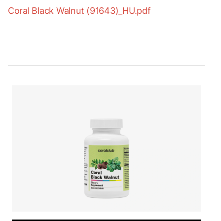
Coral Black Walnut (91643)_HU.pdf