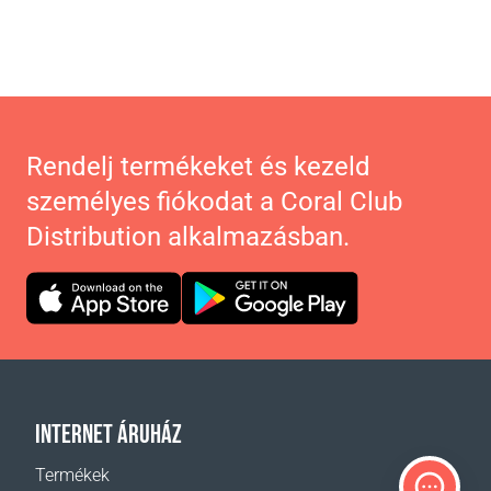
Rendelj termékeket és kezeld
személyes fiókodat a Coral Club
Distribution alkalmazásban.
INTERNET ÁRUHÁZ
Termékek