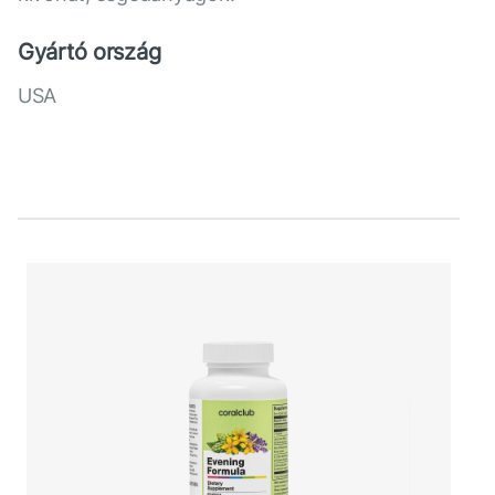
Gyártó ország
USA