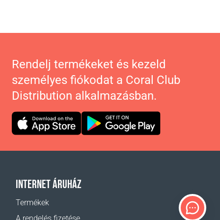
Rendelj termékeket és kezeld
személyes fiókodat a Coral Club
Distribution alkalmazásban.
INTERNET ÁRUHÁZ
Termékek
A rendelés fizetése