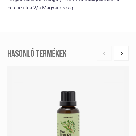
Ferenc utca 2/a Magyarország
HASONLÓ TERMÉKEK