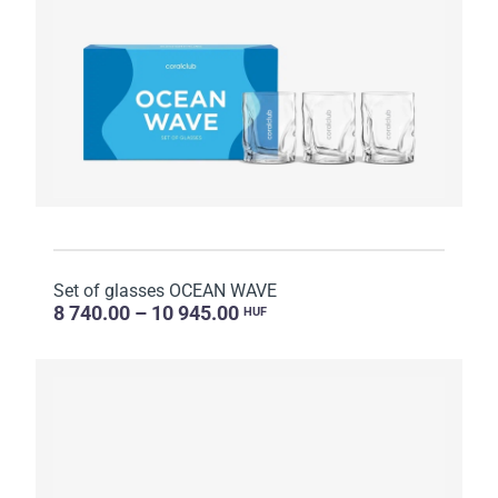
Set of glasses OCEAN WAVE
8 740.00 – 10 945.00
HUF