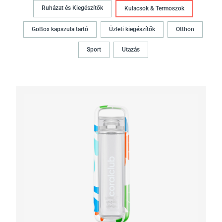
Ruházat és Kiegészítők
Kulacsok & Termoszok
GoBox kapszula tartó
Üzleti kiegészítők
Otthon
Sport
Utazás