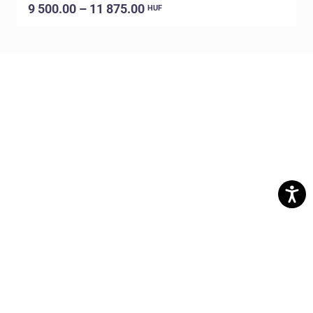
9 500.00 – 11 875.00
HUF