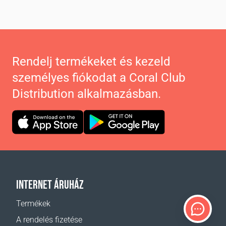
Rendelj termékeket és kezeld
személyes fiókodat a Coral Club
Distribution alkalmazásban.
INTERNET ÁRUHÁZ
Termékek
A rendelés fizetése