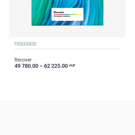
PROGRAMOK
Recover
49 780.00 – 62 225.00
HUF