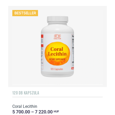
BESTSELLER
120 DB KAPSZULA
Coral Lecithin
5 700.00 – 7 220.00
HUF