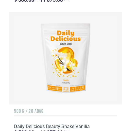
500 G / 20 ADAG
Daily Delicious Beauty Shake Vanilia