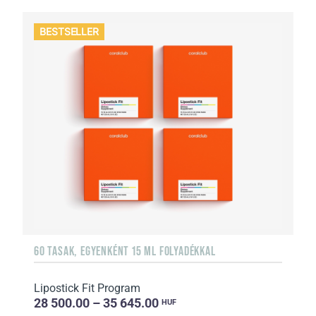
BESTSELLER
60 TASAK, EGYENKÉNT 15 ML FOLYADÉKKAL
Lipostick Fit Program
28 500.00 – 35 645.00
HUF