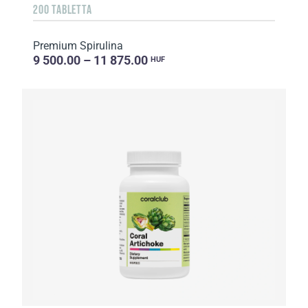
200 TABLETTA
Premium Spirulina
9 500.00 – 11 875.00
HUF