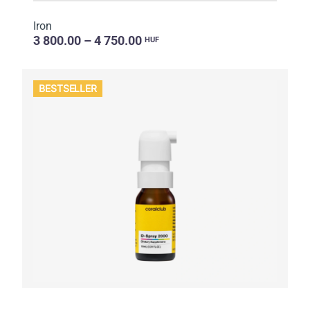
Iron
3 800.00 – 4 750.00
HUF
BESTSELLER