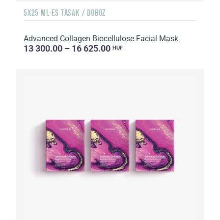
5X25 ML-ES TASAK / DOBOZ
Advanced Collagen Biocellulose Facial Mask
13 300.00 – 16 625.00
HUF