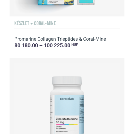
KÉSZLET + CORAL-MINE
Promarine Collagen Trieptides & Coral-Mine
80 180.00 – 100 225.00
HUF