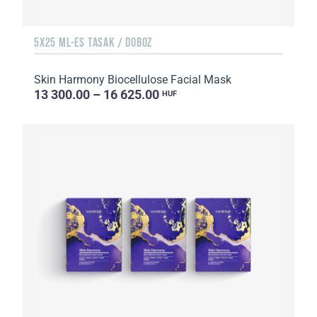
5X25 ML-ES TASAK / DOBOZ
Skin Harmony Biocellulose Facial Mask
13 300.00 – 16 625.00
HUF