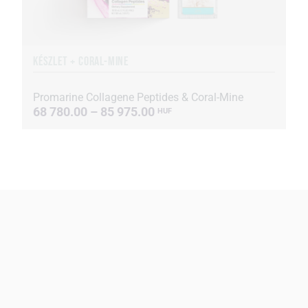
KÉSZLET + CORAL-MINE
Promarine Collagene Peptides & Coral-Mine
68 780.00 – 85 975.00
HUF