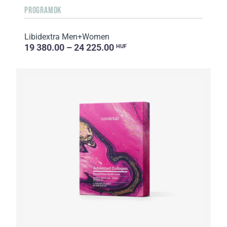
PROGRAMOK
Libidextra Men+Women
19 380.00 – 24 225.00
HUF