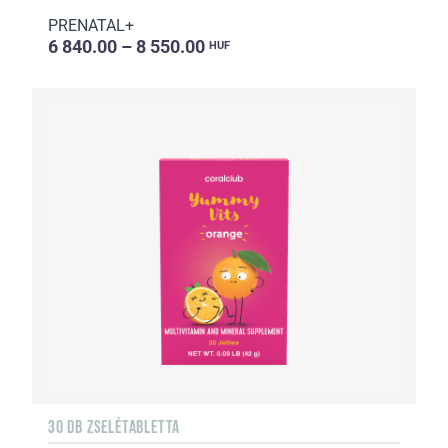
PRENATAL+
6 840.00 – 8 550.00
HUF
30 DB ZSELÉTABLETTA