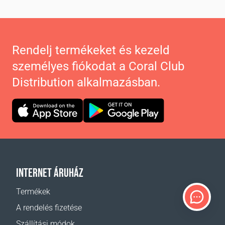
Rendelj termékeket és kezeld
személyes fiókodat a Coral Club
Distribution alkalmazásban.
INTERNET ÁRUHÁZ
Termékek
A rendelés fizetése
Szállítási módok