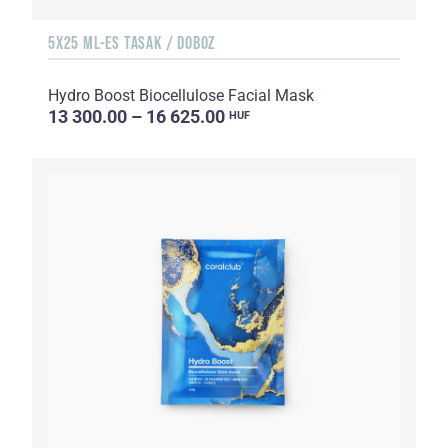
5X25 ML-ES TASAK / DOBOZ
Hydro Boost Biocellulose Facial Mask
13 300.00 – 16 625.00
HUF