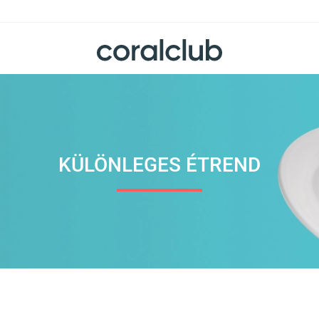
KÜLÖNLEGES ÉTREND